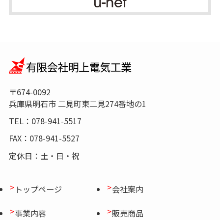
〒674-0092
兵庫県明石市 二見町東二見274番地の1
TEL：078-941-5517
FAX：078-941-5527
定休日：土・日・祝
トップページ
会社案内
事業内容
販売商品