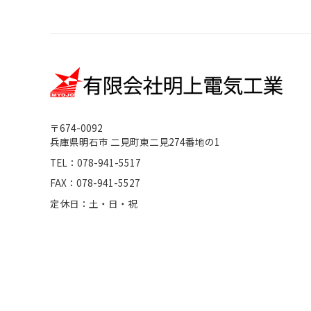
〒674-0092
兵庫県明石市 二見町東二見274番地の1
TEL：078-941-5517
FAX：078-941-5527
定休日：土・日・祝