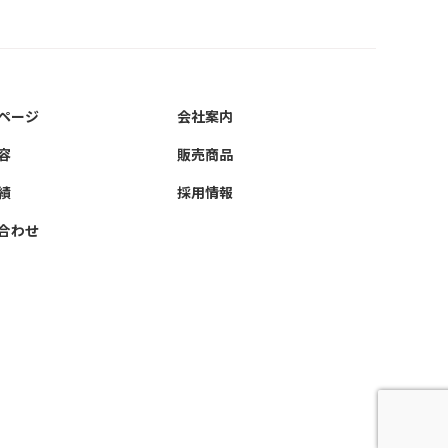
ページ
会社案内
容
販売商品
績
採用情報
合わせ