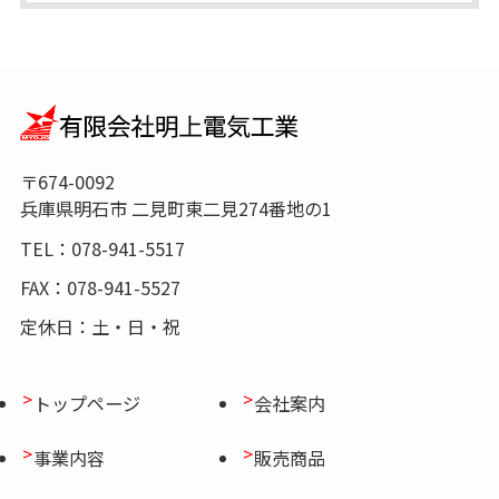
〒674-0092
兵庫県明石市 二見町東二見274番地の1
TEL：078-941-5517
FAX：078-941-5527
定休日：土・日・祝
トップページ
会社案内
事業内容
販売商品