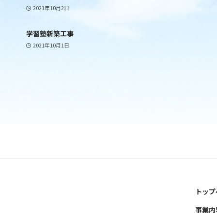
2021年10月2日
学習塾新築工事
2021年10月1日
トップ
事業内