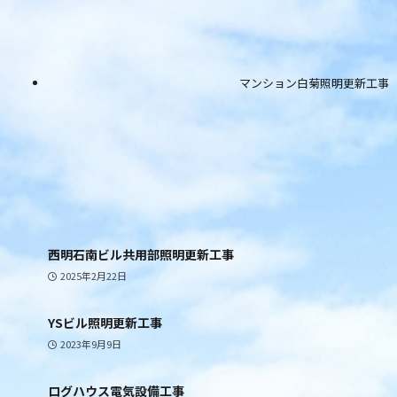
マンション白菊照明更新工事
西明石南ビル共用部照明更新工事
2025年2月22日
YSビル照明更新工事
2023年9月9日
ログハウス電気設備工事