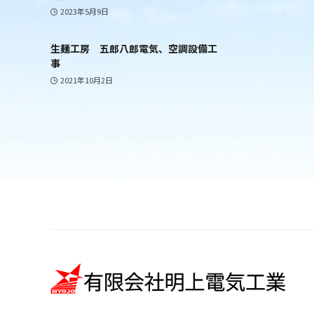
2023年5月9日
生麺工房 五郎八郎電気、空調設備工
事
2021年10月2日