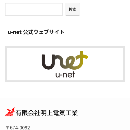
イ
検索
ブ
u-net 公式ウェブサイト
〒674-0092