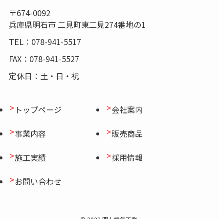
〒674-0092
兵庫県明石市 二見町東二見274番地の1
TEL：078-941-5517
FAX：078-941-5527
定休日：土・日・祝
トップページ
会社案内
事業内容
販売商品
施工実績
採用情報
お問い合わせ