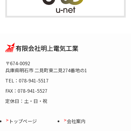
〒674-0092
兵庫県明石市 二見町東二見274番地の1
TEL：078-941-5517
FAX：078-941-5527
定休日：土・日・祝
トップページ
会社案内