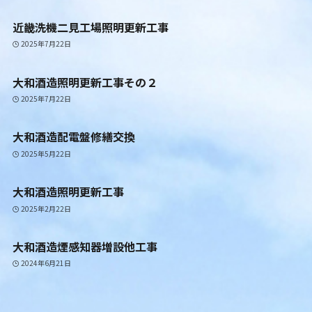
近畿洗機二見工場照明更新工事
2025年7月22日
大和酒造照明更新工事その２
2025年7月22日
大和酒造配電盤修繕交換
2025年5月22日
大和酒造照明更新工事
2025年2月22日
大和酒造煙感知器増設他工事
2024年6月21日