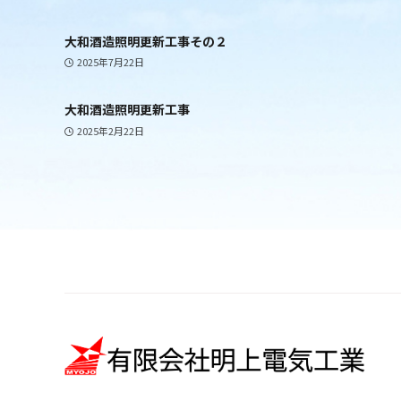
大和酒造照明更新工事その２
2025年7月22日
大和酒造照明更新工事
2025年2月22日