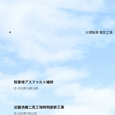
大塚製薬 電気工事
駐車場アスファルト補修
2025年10月16日
近畿洗機二見工場照明更新工事
2025年7月22日