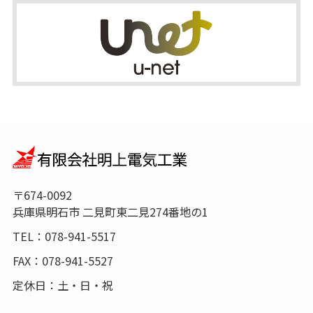
〒674-0092
兵庫県明石市 二見町東二見274番地の1
TEL：078-941-5517
FAX：078-941-5527
定休日：土・日・祝