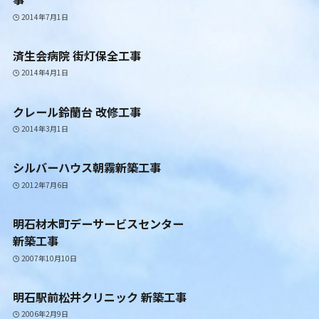
2014年7月1日
済生会病院 街灯保全工事
2014年4月1日
クレール鈴蘭台 改修工事
2014年3月1日
シルバーハウス朝霧新築工事
2012年7月6日
明石材木町デーサービスセンター
新築工事
2007年10月10日
明石駅前松井クリニック 新築工事
2006年2月9日