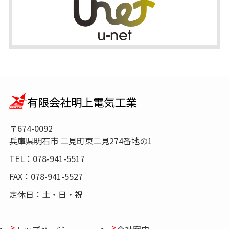
〒674-0092
兵庫県明石市 二見町東二見274番地の1
TEL：078-941-5517
FAX：078-941-5527
定休日：土・日・祝