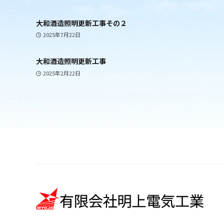
大和酒造照明更新工事その２
2025年7月22日
大和酒造照明更新工事
2025年2月22日