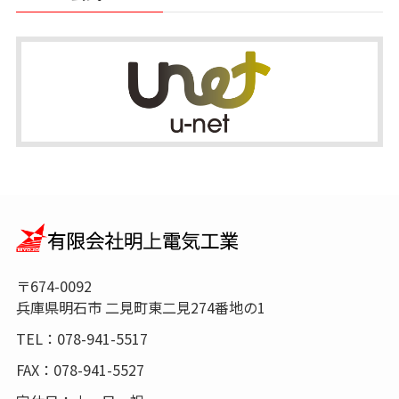
〒674-0092
兵庫県明石市 二見町東二見274番地の1
TEL：078-941-5517
FAX：078-941-5527