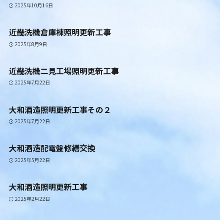
2025年10月16日
近畿洗機倉庫棟照明更新工事
2025年8月9日
近畿洗機二見工場照明更新工事
2025年7月22日
大和酒造照明更新工事その２
2025年7月22日
大和酒造配電盤修繕交換
2025年5月22日
大和酒造照明更新工事
2025年2月22日