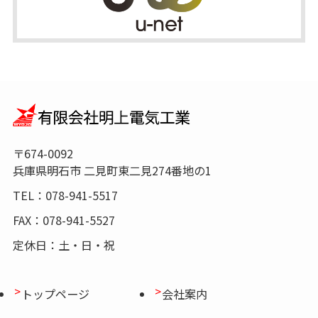
〒674-0092
兵庫県明石市 二見町東二見274番地の1
TEL：078-941-5517
FAX：078-941-5527
定休日：土・日・祝
トップページ
会社案内