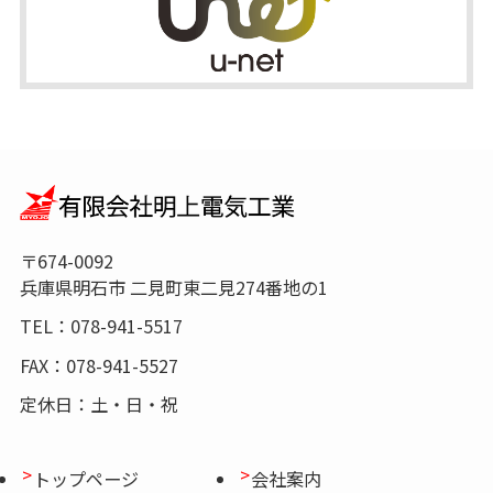
〒674-0092
兵庫県明石市 二見町東二見274番地の1
TEL：078-941-5517
FAX：078-941-5527
定休日：土・日・祝
トップページ
会社案内