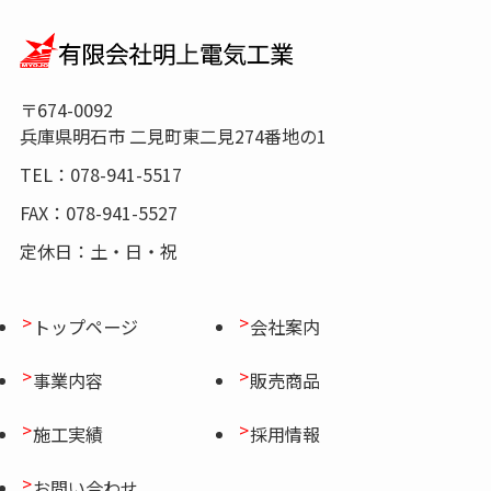
〒674-0092
兵庫県明石市 二見町東二見274番地の1
TEL：078-941-5517
FAX：078-941-5527
定休日：土・日・祝
トップページ
会社案内
事業内容
販売商品
施工実績
採用情報
お問い合わせ