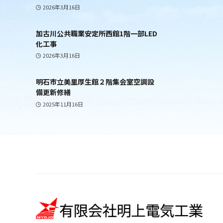
2026年3月16日
加古川公共職業安定所西館1階一部LED
化工事
2026年3月16日
明石市立美里厚生館２階集会室空調設
備更新修繕
2025年11月16日