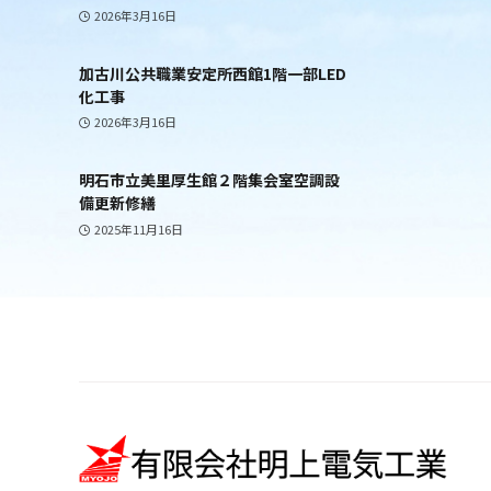
2026年3月16日
加古川公共職業安定所西館1階一部LED
化工事
2026年3月16日
明石市立美里厚生館２階集会室空調設
備更新修繕
2025年11月16日