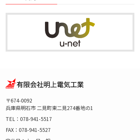
〒674-0092
兵庫県明石市 二見町東二見274番地の1
TEL：078-941-5517
FAX：078-941-5527