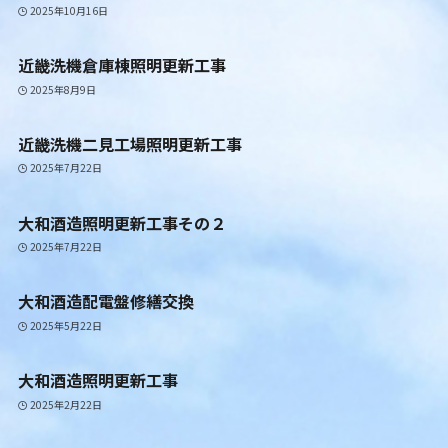
2025年10月16日
近畿洗機倉庫棟照明更新工事
2025年8月9日
近畿洗機二見工場照明更新工事
2025年7月22日
大和酒造照明更新工事その２
2025年7月22日
大和酒造配電盤修繕交換
2025年5月22日
大和酒造照明更新工事
2025年2月22日