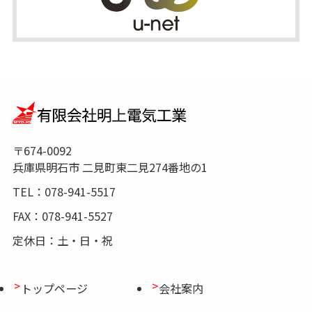
〒674-0092
兵庫県明石市 二見町東二見274番地の1
TEL：078-941-5517
FAX：078-941-5527
定休日：土・日・祝
トップページ
会社案内